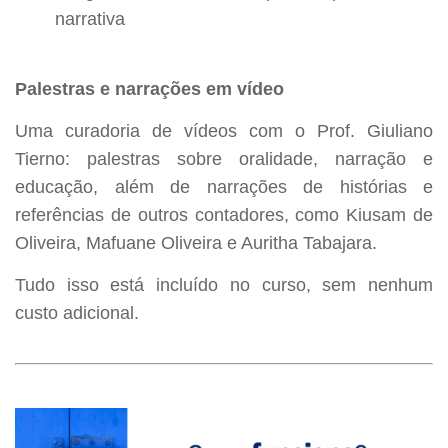
narrativa
Palestras e narrações em vídeo
Uma curadoria de vídeos com o Prof. Giuliano
Tierno: palestras sobre oralidade, narração e
educação, além de narrações de histórias e
referências de outros contadores, como Kiusam de
Oliveira, Mafuane Oliveira e Auritha Tabajara.
Tudo isso está incluído no curso, sem nenhum
custo adicional.