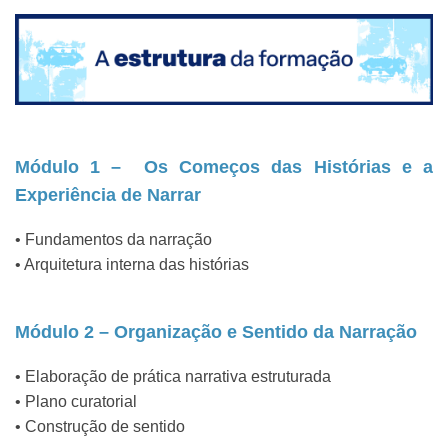
Módulo 1 – Os Começos das Histórias e a
Experiência de Narrar
• Fundamentos da narração
• Arquitetura interna das histórias
Módulo 2 – Organização e Sentido da Narração
• Elaboração de prática narrativa estruturada
• Plano curatorial
• Construção de sentido