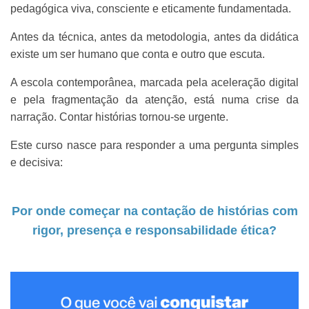
pedagógica viva, consciente e eticamente fundamentada.
Antes da técnica, antes da metodologia, antes da didática
existe um ser humano que conta e outro que escuta.
A escola contemporânea, marcada pela aceleração digital
e pela fragmentação da atenção, está numa crise da
narração. Contar histórias tornou-se urgente.
Este curso nasce para responder a uma pergunta simples
e decisiva:
Por onde começar na contação de histórias com
rigor, presença e responsabilidade ética?