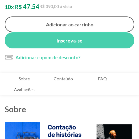
47,54
10x R$
R$ 390,00 à vista
Adicionar ao carrinho
Inscreva-se
Adicionar cupom de desconto?
Sobre
Conteúdo
FAQ
Avaliações
Sobre