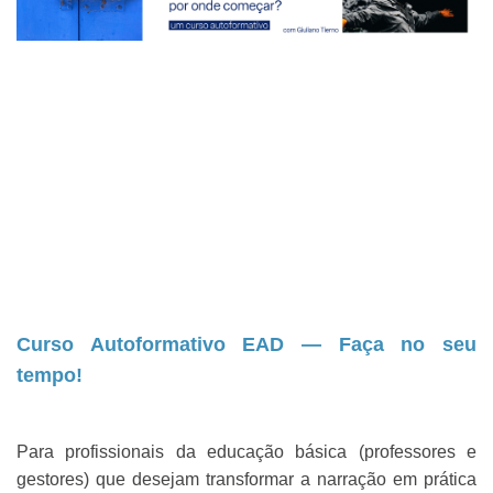
Curso Autoformativo EAD — Faça no seu
tempo!
Para profissionais da educação básica (professores e
gestores) que desejam transformar a narração em prática