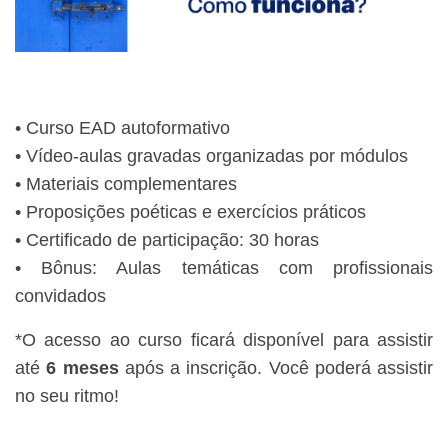
• Curso EAD autoformativo
• Vídeo-aulas gravadas organizadas por módulos
• Materiais complementares
• Proposições poéticas e exercícios práticos
• Certificado de participação: 30 horas
• Bônus: Aulas temáticas com profissionais
convidados
*O acesso ao curso ficará disponível para assistir
até
6 meses
após a inscrição. Você poderá assistir
no seu ritmo!