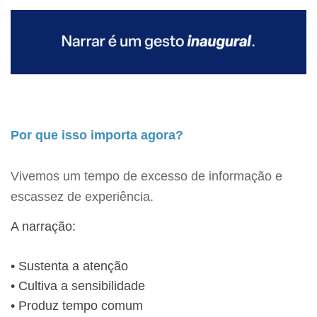
Por que isso importa agora?
Vivemos um tempo de excesso de informação e
escassez de experiência.
A narração:
• Sustenta a atenção
• Cultiva a sensibilidade
• Produz tempo comum