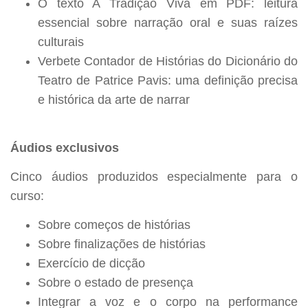
O texto A Tradição Viva em PDF: leitura
essencial sobre narração oral e suas raízes
culturais
Verbete Contador de Histórias do Dicionário do
Teatro de Patrice Pavis: uma definição precisa
e histórica da arte de narrar
Áudios exclusivos
Cinco áudios produzidos especialmente para o
curso:
Sobre começos de histórias
Sobre finalizações de histórias
Exercício de dicção
Sobre o estado de presença
Integrar a voz e o corpo na performance