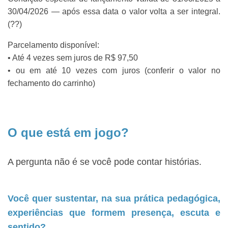
30/04/2026 — após essa data o valor volta a ser integral.
(??)
Parcelamento disponível:
• Até 4 vezes sem juros de R$ 97,50
• ou em até 10 vezes com juros (conferir o valor no
fechamento do carrinho)
O que está em jogo?
A pergunta não é se você pode contar histórias.
Você quer sustentar, na sua prática pedagógica,
experiências que formem presença, escuta e
sentido?