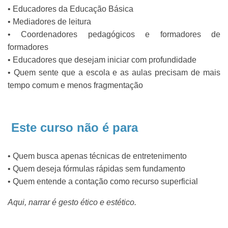
• Educadores da Educação Básica
• Mediadores de leitura
• Coordenadores pedagógicos e formadores de
formadores
• Educadores que desejam iniciar com profundidade
• Quem sente que a escola e as aulas precisam de mais
tempo comum e menos fragmentação
Este curso não é para
• Quem busca apenas técnicas de entretenimento
• Quem deseja fórmulas rápidas sem fundamento
• Quem entende a contação como recurso superficial
Aqui, narrar é gesto ético e estético.