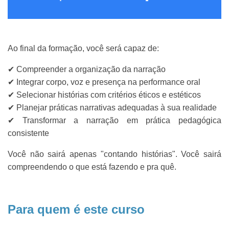
Ao final da formação, você será capaz de:
✔ Compreender a organização da narração
✔ Integrar corpo, voz e presença na performance oral
✔ Selecionar histórias com critérios éticos e estéticos
✔ Planejar práticas narrativas adequadas à sua realidade
✔ Transformar a narração em prática pedagógica
consistente
Você não sairá apenas "contando histórias". Você sairá
compreendendo o que está fazendo e pra quê.
Para quem é este curso