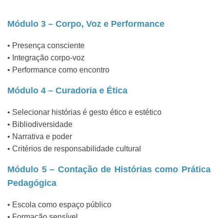
Módulo 3 – Corpo, Voz e Performance
• Presença consciente
• Integração corpo-voz
• Performance como encontro
Módulo 4 – Curadoria e Ética
• Selecionar histórias é gesto ético e estético
• Bibliodiversidade
• Narrativa e poder
• Critérios de responsabilidade cultural
Módulo 5 – Contação de Histórias como Prática
Pedagógica
• Escola como espaço público
• Formação sensível