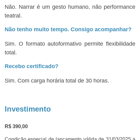
Não. Narrar é um gesto humano, não performance
teatral.
Não tenho muito tempo. Consigo acompanhar?
Sim. O formato autoformativo permite flexibilidade
total.
Recebo certificado?
Sim. Com carga horária total de 30 horas.
Investimento
R$ 390,00
Condição especial de lançamento válida de 31/03/2025 a