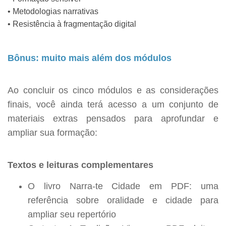
• Metodologias narrativas
• Resistência à fragmentação digital
Bônus: muito mais além dos módulos
Ao concluir os cinco módulos e as considerações
finais, você ainda terá acesso a um conjunto de
materiais extras pensados para aprofundar e
ampliar sua formação:
Textos e leituras complementares
O livro Narra-te Cidade em PDF: uma
referência sobre oralidade e cidade para
ampliar seu repertório