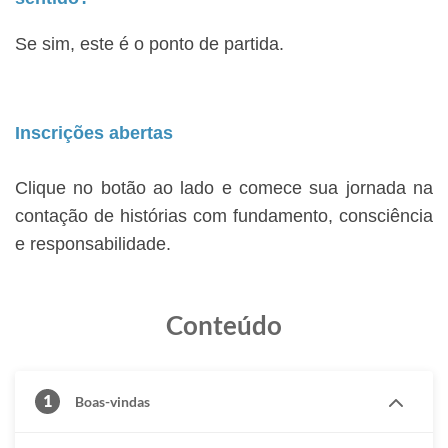
Se sim, este é o ponto de partida.
Inscrições abertas
Clique no botão ao lado e comece sua jornada na
contação de histórias com fundamento, consciência
e responsabilidade.
Conteúdo
1
Boas-vindas