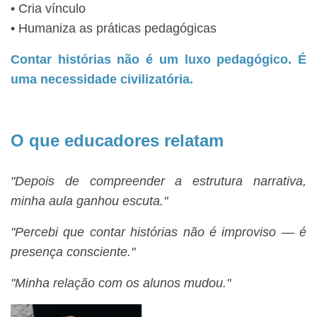
• Cria vínculo
• Humaniza as práticas pedagógicas
Contar histórias não é um luxo pedagógico. É
uma necessidade civilizatória.
O que educadores relatam
"Depois de compreender a estrutura narrativa,
minha aula ganhou escuta."
"Percebi que contar histórias não é improviso — é
presença consciente."
"Minha relação com os alunos mudou."