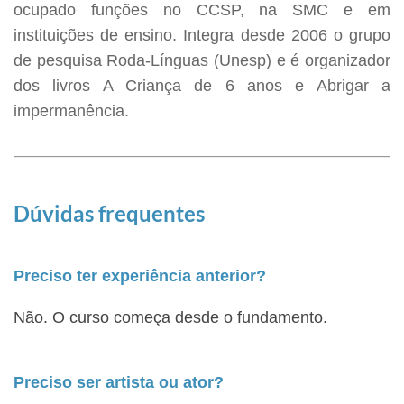
ocupado funções no CCSP, na SMC e em
instituições de ensino. Integra desde 2006 o grupo
de pesquisa Roda-Línguas (Unesp) e é organizador
dos livros A Criança de 6 anos e Abrigar a
impermanência.
Dúvidas frequentes
Preciso ter experiência anterior?
Não. O curso começa desde o fundamento.
Preciso ser artista ou ator?