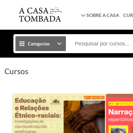
SOBRE A CASA
CUR
Categorias
Cursos