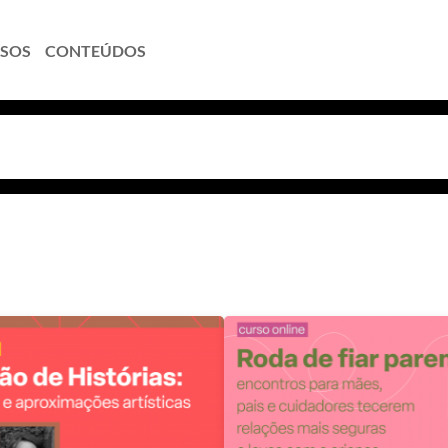
SOS
CONTEÚDOS