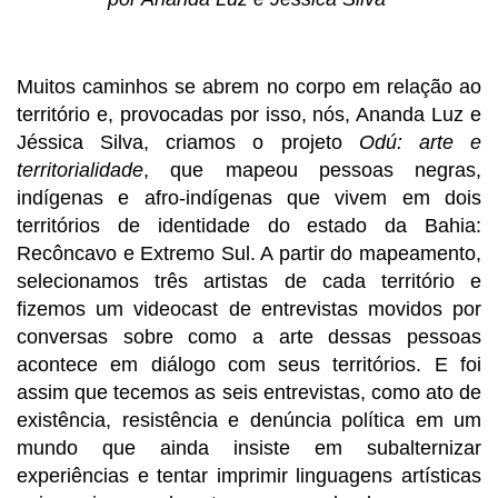
Muitos caminhos se abrem no corpo em relação ao 
território e, provocadas por isso, nós, Ananda Luz e 
Jéssica Silva, criamos o projeto 
Odú: arte e 
territorialidade
, que mapeou pessoas negras, 
indígenas e afro-indígenas que vivem em dois 
territórios de identidade do estado da Bahia: 
Recôncavo e Extremo Sul. A partir do mapeamento, 
selecionamos três artistas de cada território e 
fizemos um videocast de entrevistas movidos por 
conversas sobre como a arte dessas pessoas 
acontece em diálogo com seus territórios. E foi 
assim que tecemos as seis entrevistas, como ato de 
existência, resistência e denúncia política em um 
mundo que ainda insiste em subalternizar 
experiências e tentar imprimir linguagens artísticas 