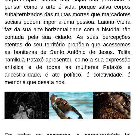
pensar como a arte é vida, porque salva corpos 
subalternizados das muitas mortes que marcadores 
sociais podem impor a uma pessoa. Laiana Vieira 
faz da sua arte horizontalidade com a história não 
contada pela sua cidade. As suas percepções 
atentas do seu território propõem que acessemos 
as bonitezas de Santo Antônio de Jesus. Talita 
Tamikuã Pataxó apresentou como a sua expressão 
artística e de todas as mulheres Pataxós é 
ancestralidade, é ato político, é coletividade, é 
memória que desata nós.