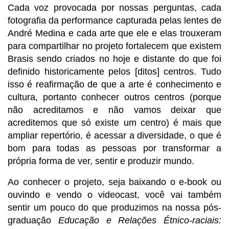
Cada voz provocada por nossas perguntas, cada 
fotografia da performance capturada pelas lentes de 
André Medina e cada arte que ele e elas trouxeram 
para compartilhar no projeto fortalecem que existem 
Brasis sendo criados no hoje e distante do que foi 
definido historicamente pelos [ditos] centros. Tudo 
isso é reafirmação de que a arte é conhecimento e 
cultura, portanto conhecer outros centros (porque 
não acreditamos e não vamos deixar que 
acreditemos que só existe um centro) é mais que 
ampliar repertório, é acessar a diversidade, o que é 
bom para todas as pessoas por transformar a 
própria forma de ver, sentir e produzir mundo.
Ao conhecer o projeto, seja baixando o e-book ou 
ouvindo e vendo o videocast, você vai também 
sentir um pouco do que produzimos na nossa pós-
graduação 
Educação e Relações Étnico-raciais: 