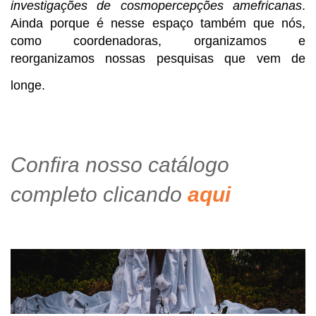
investigações de cosmopercepções amefricanas
. 
Ainda porque é nesse espaço também que nós, 
como coordenadoras, organizamos e 
reorganizamos nossas pesquisas que vem de 
longe.
Confira nosso catálogo
completo clicando
aqui