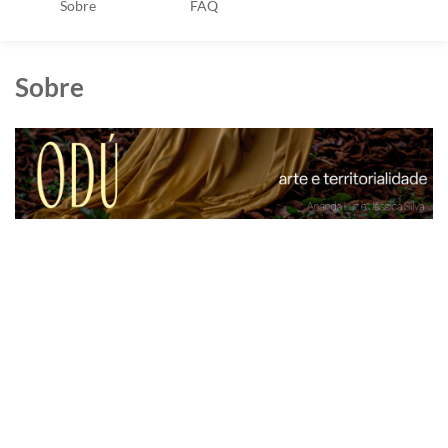
Sobre
FAQ
Sobre