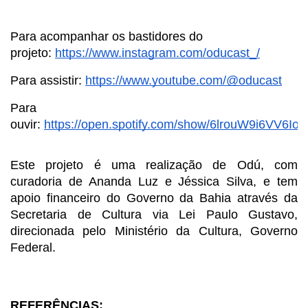
Para acompanhar os bastidores do 
projeto:
https://www.instagram.com/oducast_/
Para assistir:
https://www.youtube.com/@oducast
Para 
ouvir:
https://open.spotify.com/show/6lrouW9i6VV6Io
Este projeto é uma realização de Odú, com 
curadoria de Ananda Luz e Jéssica Silva, e tem 
apoio financeiro do Governo da Bahia através da 
Secretaria de Cultura via Lei Paulo Gustavo, 
direcionada pelo Ministério da Cultura, Governo 
Federal.
REFERÊNCIAS: