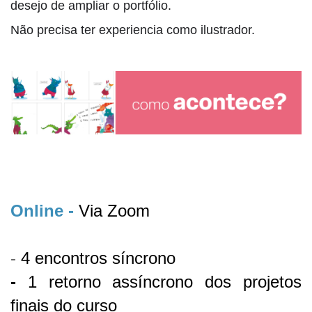
desejo de ampliar o portfólio. 
Não precisa ter experiencia como ilustrador.
Online
-
Via Zoom
-
4 encontros síncrono
-
 1 retorno assíncrono 
dos projetos 
finais do curso