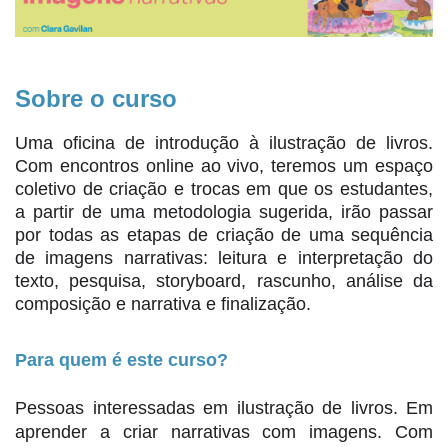
Sobre o curso
Uma oficina de introdução à ilustração de livros. 
Com encontros online ao vivo, teremos um espaço 
coletivo de criação e trocas em que os estudantes, 
a partir de uma metodologia sugerida, irão passar 
por todas as etapas de criação de uma sequência 
de imagens narrativas: leitura e interpretação do 
texto, pesquisa, storyboard, rascunho, análise da 
composição e narrativa e finalização. 
Para quem é este curso?
Pessoas interessadas em ilustração de livros. Em 
aprender a criar narrativas com imagens. Com 