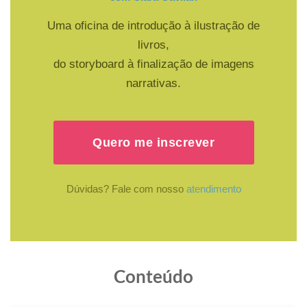
Uma oficina de introdução à ilustração de
livros,
do storyboard à finalização de imagens
narrativas.
Quero me inscrever
Dúvidas? Fale com nosso
atendimento
Conteúdo