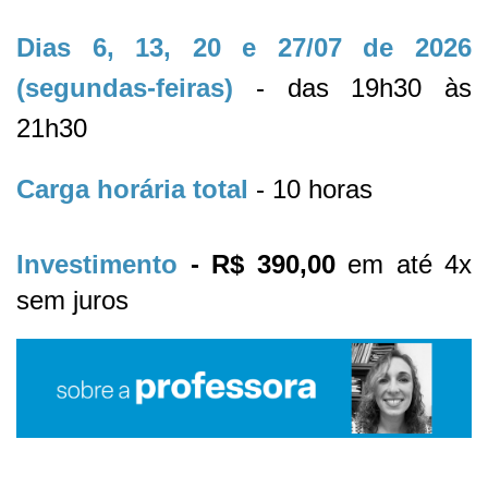
Dias 6, 13, 20 e 27/07 de 2026 
(segundas-feiras) 
- 
das 19h30 às 
21h30
Carga horária total
- 10 horas
Investimento 
- R$ 390,00 
em até 4x 
sem juros