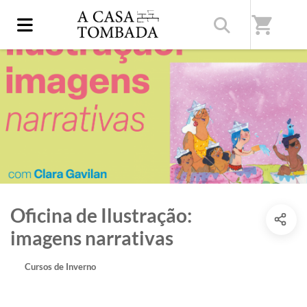
shopping_cart
Oficina de Ilustração:
imagens narrativas
Cursos de Inverno