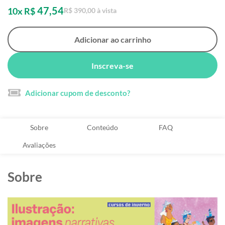
47,54
10x R$
R$ 390,00 à vista
Adicionar ao carrinho
Inscreva-se
Adicionar cupom de desconto?
Sobre
Conteúdo
FAQ
Avaliações
Sobre