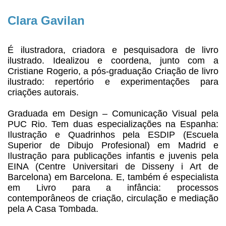
Clara Gavilan
É ilustradora, criadora e pesquisadora de livro 
ilustrado. Idealizou e coordena, junto com a 
Cristiane Rogerio, a pós-graduação Criação de livro 
ilustrado: repertório e experimentações para 
criações autorais.
Graduada em Design – Comunicação Visual pela 
PUC Rio. Tem duas especializações na Espanha: 
Ilustração e Quadrinhos pela ESDIP (Escuela 
Superior de Dibujo Profesional) em Madrid e 
Ilustração para publicações infantis e juvenis pela 
EINA (Centre Universitari de Disseny i Art de 
Barcelona) em Barcelona. E, também é especialista 
em Livro para a infância: processos 
contemporâneos de criação, circulação e mediação 
pela A Casa Tombada.