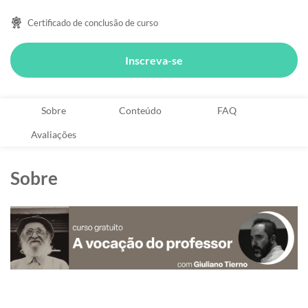
Certificado de conclusão de curso
Inscreva-se
Sobre
Conteúdo
FAQ
Avaliações
Sobre