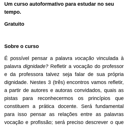
Um curso autoformativo para estudar no seu
tempo.
Gratuito
Sobre o curso
É possível pensar
a palavra
vocação
vinculada à
palavra
dignidade?
Refletir a vocação do professor
e da professora talvez seja falar de sua própria
dignidade. Nestes 3 (três) encontros vamos refletir,
a partir de autores e autoras convidados, quais as
pistas para reconhecermos os princípios que
constituem a prática docente. Será fundamental
para isso pensar as relações entre as palavras
vocação e profissão; será preciso descrever o que