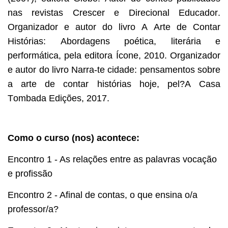
nas revistas Crescer e Direcional Educador.
Organizador e autor do livro A Arte de Contar
Histórias: Abordagens poética, literária e
performática, pela editora Ícone, 2010. Organizador
e autor do livro Narra-te cidade: pensamentos sobre
a arte de contar histórias hoje, pel?A Casa
Tombada Edições, 2017.
Como o curso (nos) acontece:
Encontro 1 - As relações entre as palavras vocação
e profissão
Encontro 2 - Afinal de contas, o que ensina o/a
professor/a?