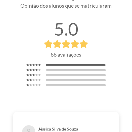
Opinião dos alunos que se matricularam
5.0
88 avaliações
Jéssica Silva de Souza