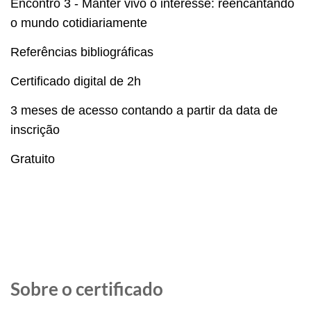
Encontro 3 - Manter vivo o interesse: reencantando
o mundo cotidiariamente
Referências bibliográficas
Certificado digital de 2h
3 meses de acesso contando a partir da data de
inscrição
Gratuito
Sobre o certificado