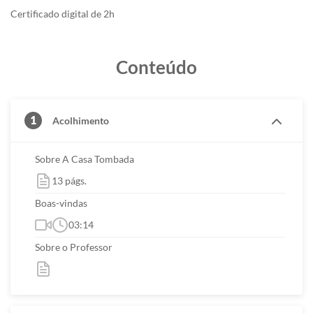
Certificado digital de 2h
Conteúdo
1
Acolhimento
Sobre A Casa Tombada
13 págs.
Boas-vindas
03:14
Sobre o Professor