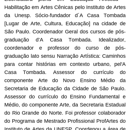
Habilitação em Artes Cênicas pelo Instituto de Artes
da Unesp. Sócio-fundador d´A Casa Tombada
[Lugar de Arte, Cultura, Educação] na cidade de
São Paulo. Coordenador Geral dos cursos de pós-
graduação d’A Casa Tombada. Idealizador,
coordenador e professor do curso de pós-
graduação lato sensu Narração Artística: Caminhos
para contar histórias em contexto urbano, pel'A
Casa Tombada. Assessor do currículo do
componente Arte do Novo Ensino Médio da
Secretaria de Educação da Cidade de São Paulo.
Assessor do currículo do Ensino Fundamental e
Médio, do componente Arte, da Secretaria Estadual
do Rio Grande do Norte. Foi professor colaborador
do Programa de Mestrado Profissional ProfArtes do
Instituto de Artes da UNESP. Coordenou a área de