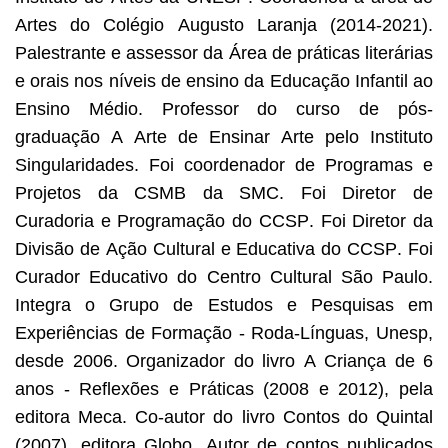
Artes do Colégio Augusto Laranja (2014-2021).
Palestrante e assessor da Área de práticas literárias
e orais nos níveis de ensino da Educação Infantil ao
Ensino Médio. Professor do curso de pós-
graduação A Arte de Ensinar Arte pelo Instituto
Singularidades. Foi coordenador de Programas e
Projetos da CSMB da SMC. Foi Diretor de
Curadoria e Programação do CCSP. Foi Diretor da
Divisão de Ação Cultural e Educativa do CCSP. Foi
Curador Educativo do Centro Cultural São Paulo.
Integra o Grupo de Estudos e Pesquisas em
Experiências de Formação - Roda-Línguas, Unesp,
desde 2006. Organizador do livro A Criança de 6
anos - Reflexões e Práticas (2008 e 2012), pela
editora Meca. Co-autor do livro Contos do Quintal
(2007), editora Globo. Autor de contos publicados