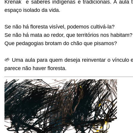
Krenak e saberes indígenas e tradicionais. A aula
espaço isolado da vida.
Se não há floresta visível, podemos cultivá-la?
Se não há mata ao redor, que territórios nos habitam?
Que pedagogias brotam do chão que pisamos?
🌱 Uma aula para quem deseja reinventar o vínculo e
parece não haver floresta.