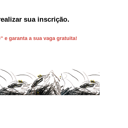
ealizar sua inscrição.
" e garanta a sua vaga gratuita!