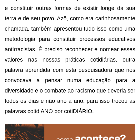
e constituir outras formas de existir longe da sua 
terra e de seu povo. Azô, como era carinhosamente 
chamada, também apresentou tudo isso como uma 
metodologia para constituir processos educativos 
antirracistas. É preciso reconhecer e nomear esses 
valores nas nossas práticas cotidiárias, outra 
palavra aprendida com esta pesquisadora que nos 
convocava a pensar numa educação para a 
diversidade e o combate ao racismo que deveria ser 
todos os dias e não ano a ano, para isso trocou as 
palavras cotidiANO por cotiDIÁRIO.