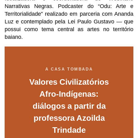
Narrativas Negras. Podcaster do “Odu: Arte e 
Territorialidade” realizado em parceria com Ananda 
Luz e contemplado pela Lei Paulo Gustavo — que 
possui como tema central as artes no território 
baiano. 
A CASA TOMBADA
Valores Civilizatórios
Afro-Indígenas:
diálogos a partir da
professora Azoilda
Trindade