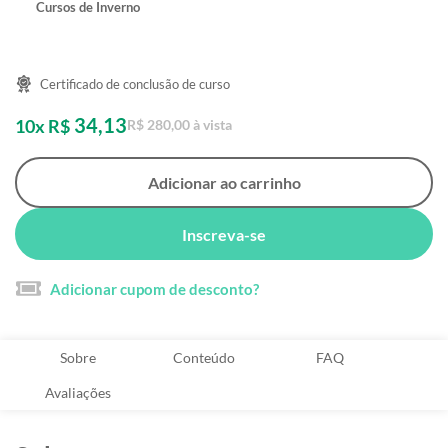
Cursos de Inverno
Certificado de conclusão de curso
34,13
10x R$
R$ 280,00 à vista
Adicionar ao carrinho
Inscreva-se
Adicionar cupom de desconto?
Sobre
Conteúdo
FAQ
Avaliações