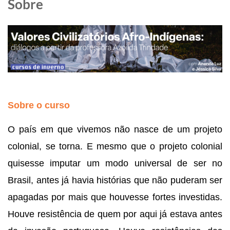
Sobre
Sobre o curso
O país em que vivemos não nasce de um projeto 
colonial, se torna. E mesmo que o projeto colonial 
quisesse imputar um modo universal de ser no 
Brasil, antes já havia histórias que não puderam ser 
apagadas por mais que houvesse fortes investidas. 
Houve resistência de quem por aqui já estava antes 