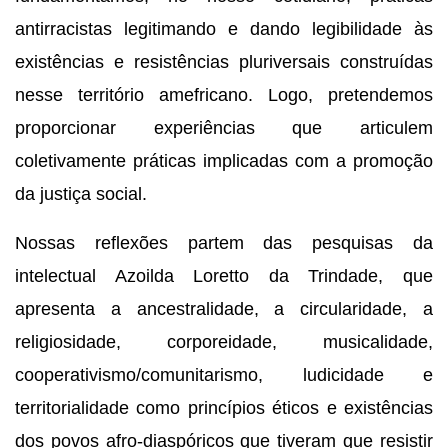
antirracistas legitimando e dando legibilidade às 
existências e resistências pluriversais construídas 
nesse território amefricano. Logo, pretendemos 
proporcionar experiências que articulem 
coletivamente práticas implicadas com a promoção 
da justiça social.   
Nossas reflexões partem das pesquisas da 
intelectual Azoilda Loretto da Trindade, que 
apresenta a ancestralidade, a circularidade, a 
religiosidade, corporeidade, musicalidade, 
cooperativismo/comunitarismo, ludicidade e 
territorialidade como princípios éticos e existências 
dos povos afro-diaspóricos que tiveram que resistir 