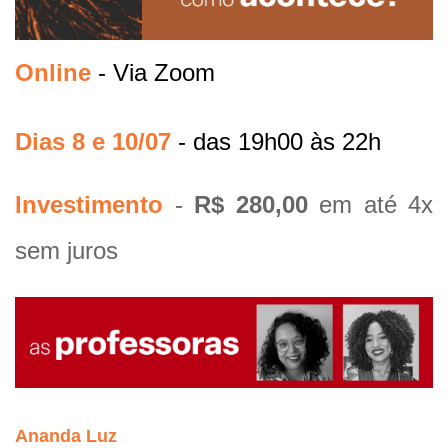
Online
- Via Zoom
Dias 8 e 10/07
- 
das 19h00 às 22h
Investimento
-
R$ 280,00
em até 4x
sem juros
Ananda Luz