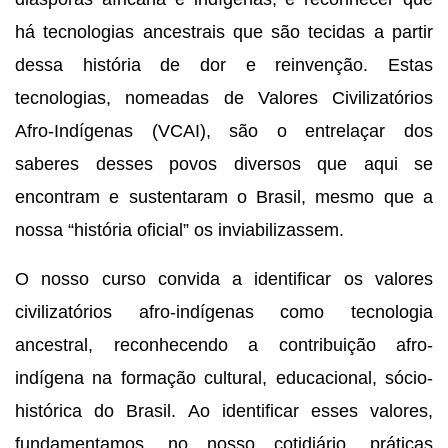
há tecnologias ancestrais que são tecidas a partir 
dessa história de dor e reinvenção. Estas 
tecnologias, nomeadas de Valores Civilizatórios 
Afro-Indígenas (VCAI), são o entrelaçar dos 
saberes desses povos diversos que aqui se 
encontram e sustentaram o Brasil, mesmo que a 
nossa “história oficial” os inviabilizassem.
O nosso curso convida a identificar os valores 
civilizatórios afro-indígenas como tecnologia 
ancestral, reconhecendo a contribuição afro-
indígena na formação cultural, educacional, sócio-
histórica do Brasil. Ao identificar esses valores, 
fundamentamos, no nosso cotidiário, práticas 