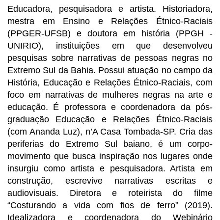
Educadora, pesquisadora e artista. Historiadora, 
mestra em Ensino e Relações Étnico-Raciais 
(PPGER-UFSB) e doutora em história (PPGH - 
UNIRIO), instituições em que desenvolveu 
pesquisas sobre narrativas de pessoas negras no 
Extremo Sul da Bahia. Possui atuação no campo da 
História, Educação e Relações Étnico-Raciais, com 
foco em narrativas de mulheres negras na arte e 
educação. É professora e coordenadora da pós-
graduação Educação e Relações Étnico-Raciais 
(com Ananda Luz), n’A Casa Tombada-SP. Cria das 
periferias do Extremo Sul baiano, é um corpo-
movimento que busca inspiração nos lugares onde 
insurgiu como artista e pesquisadora. Artista em 
construção, escrevive narrativas escritas e 
audiovisuais. Diretora e roteirista do filme 
“Costurando a vida com fios de ferro” (2019). 
Idealizadora e coordenadora do Webinário 