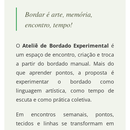
Bordar é arte, memória,
encontro, tempo!
O
Ateliê de Bordado Experimental
é
um espaço de encontro, criação e troca
a partir do bordado manual. Mais do
que aprender pontos, a proposta é
experimentar o bordado como
linguagem artística, como tempo de
escuta e como prática coletiva.
Em encontros semanais, pontos,
tecidos e linhas se transformam em