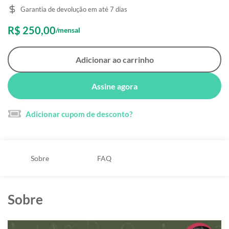
Garantia de devolução em até 7 dias
R$ 250,00
/mensal
Adicionar ao carrinho
Assine agora
Adicionar cupom de desconto?
Sobre
FAQ
Sobre