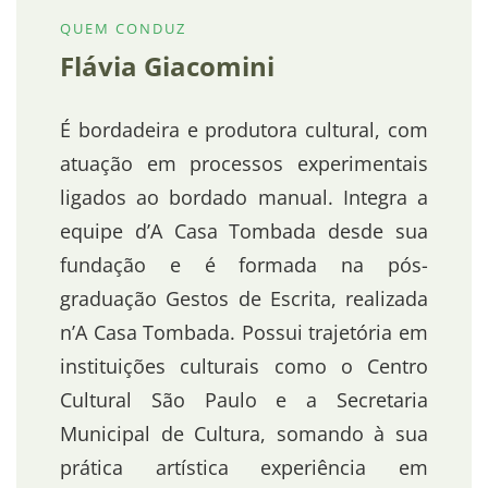
QUEM CONDUZ
Flávia Giacomini
É bordadeira e produtora cultural, com
atuação em processos experimentais
ligados ao bordado manual. Integra a
equipe d’A Casa Tombada desde sua
fundação e é formada na pós-
graduação Gestos de Escrita, realizada
n’A Casa Tombada. Possui trajetória em
instituições culturais como o Centro
Cultural São Paulo e a Secretaria
Municipal de Cultura, somando à sua
prática artística experiência em