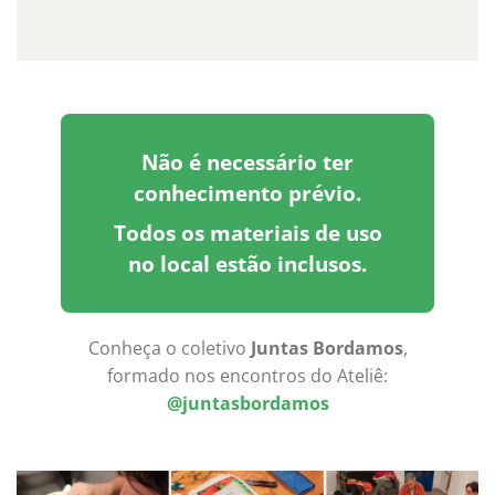
Não é necessário ter
conhecimento prévio.
Todos os materiais de uso
no local estão inclusos.
Conheça o coletivo
Juntas Bordamos
,
formado nos encontros do Ateliê:
@juntasbordamos