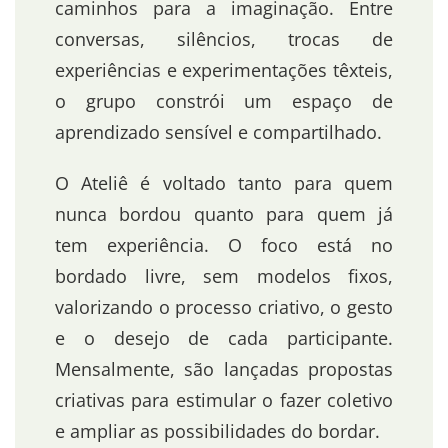
caminhos para a imaginação. Entre
conversas, silêncios, trocas de
experiências e experimentações têxteis,
o grupo constrói um espaço de
aprendizado sensível e compartilhado.
O Ateliê é voltado tanto para quem
nunca bordou quanto para quem já
tem experiência. O foco está no
bordado livre, sem modelos fixos,
valorizando o processo criativo, o gesto
e o desejo de cada participante.
Mensalmente, são lançadas propostas
criativas para estimular o fazer coletivo
e ampliar as possibilidades do bordar.