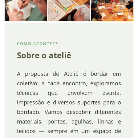
COMO ACONTECE
Sobre o ateliê
A proposta do Ateliê é bordar em
coletivo: a cada encontro, exploramos
técnicas que envolvem escrita,
impressão e diversos suportes para o
bordado. Vamos descobrir diferentes
materiais, pontos, agulhas, linhas e
tecidos — sempre em um espaço de