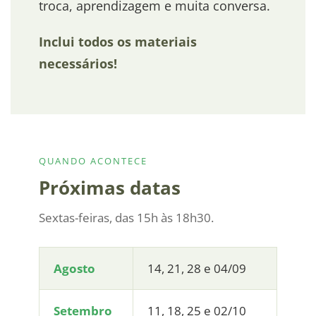
troca, aprendizagem e muita conversa.
Inclui todos os materiais
necessários!
QUANDO ACONTECE
Próximas datas
Sextas-feiras, das 15h às 18h30.
Agosto
14, 21, 28 e 04/09
Setembro
11, 18, 25 e 02/10