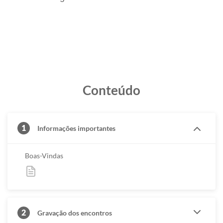
Conteúdo
1
Informações importantes
Boas-Vindas
2
Gravação dos encontros