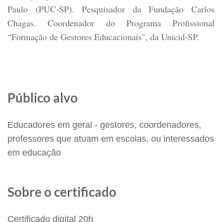
Paulo (PUC-SP). Pesquisador da Fundação Carlos
Chagas. Coordenador do Programa Profissional
“Formação de Gestores Educacionais", da Unicid-SP.
Público alvo
Educadores em geral - gestores, coordenadores,
professores que atuam em escolas, ou interessados
em educação
Sobre o certificado
Certificado digital 20h