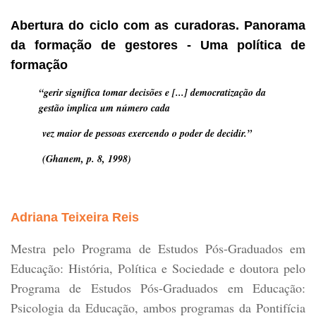
Abertura do ciclo com as curadoras. Panorama
da formação de gestores - Uma política de
formação
“gerir significa tomar decisões e [...] democratização da
gestão implica um número cada
vez maior de pessoas exercendo o poder de decidir.”
(Ghanem, p. 8, 1998)
Adriana Teixeira Reis
Mestra pelo Programa de Estudos Pós-Graduados em
Educação: História, Política e Sociedade e doutora pelo
Programa de Estudos Pós-Graduados em Educação:
Psicologia da Educação, ambos programas da Pontifícia