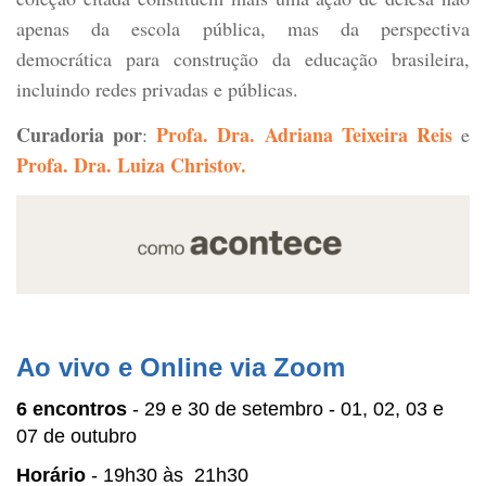
apenas da escola pública, mas da perspectiva
democrática para construção da educação brasileira,
incluindo redes privadas e públicas.
Curadoria por
Profa. Dra. Adriana Teixeira Reis
:
e
Profa. Dra. Luiza Christov.
Ao vivo e Online via Zoom
6 encontros
 - 29 e 30 de setembro - 01, 02, 03 e 
07 de outubro
Horário
 - 19h30 às  21h30