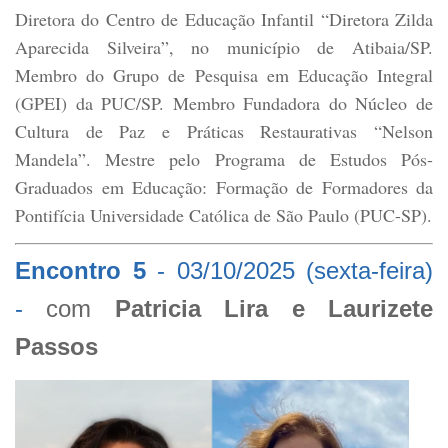
Diretora do Centro de Educação Infantil “Diretora Zilda
Aparecida Silveira”, no município de Atibaia/SP.
Membro do Grupo de Pesquisa em Educação Integral
(GPEI) da PUC/SP. Membro Fundadora do Núcleo de
Cultura de Paz e Práticas Restaurativas “Nelson
Mandela”. Mestre pelo Programa de Estudos Pós-
Graduados em Educação: Formação de Formadores da
Pontifícia Universidade Católica de São Paulo (PUC-SP).
Encontro 5
-
03/10/2025 (sexta-feira)
-
com
Patricia Lira e Laurizete
Passos