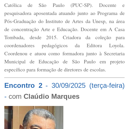
Católica de São Paulo (PUC-SP). Docente e
pesquisadora aposentada atuando junto ao Programa de
Pós-Graduação do Instituto de Artes da Unesp, na área
de concentração Arte e Educação. Docente em A Casa
Tombada, desde 2015. Criadora da coleção para
coordenadores pedagógicos da Editora Loyola.
Coordenou e atuou como formadora junto à Secretaria
Municipal de Educação de São Paulo em projeto
específico para formação de diretores de escolas.
Encontro 2
-
30/09/2025 (terça-feira)
-
com
Claúdio Marques