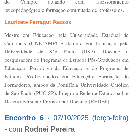
do Campo, atuando com assessoramento
psicopedagógico e formação continuada de professores.
Laurizete Ferragut
Passos
Mestre em Educação pela Universidade Estadual de
Campinas (UNICAMP) e doutora em Educação pela
Universidade de São Paulo (USP). Docente e
pesquisadora do Programa de Estudos Pós-Graduados em
Educação: Psicologia da Educação e do Programa de
Estudos Pós-Graduados em Educação: Formação de
Formadores, ambos da Pontifícia Universidade Católica
de São Paulo (PUC-SP). Integra a Rede de Estudos sobre
Desenvolvimento Profissional Docente (REDEP).
Encontro 6
-
07/10/2025 (terça-feira)
-
com
Rodnei Pereira