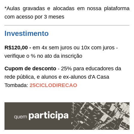
*Aulas gravadas e alocadas em nossa plataforma
com acesso por 3 meses
Investimento
R$120,00
-
em 4x sem juros ou 10x com juros -
verifique o % no ato da inscrição
Cupom de desconto
- 25% para educadores da
rede pública, e alunos e ex-alunos d'A Casa
Tombada
:
25CICLODIRECAO