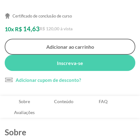
Certificado de conclusão de curso
14,63
10x R$
R$ 120,00 à vista
Adicionar ao carrinho
Inscreva-se
Adicionar cupom de desconto?
Sobre
Conteúdo
FAQ
Avaliações
Sobre