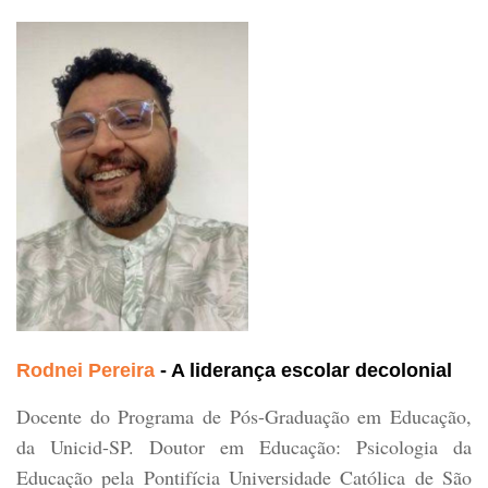
Rodnei Pereira
- A liderança escolar decolonial
Docente do Programa de Pós-Graduação em Educação,
da Unicid-SP. Doutor em Educação: Psicologia da
Educação pela Pontifícia Universidade Católica de São