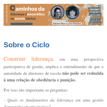
Sobre o Ciclo
Construir liderança
, em uma perspectiva
participativa de gestão, implica o entendimento de que a
não pode ser reduzida
autoridade de diretores de escola
à uma relação de obediência e punição.
Por isso são importante as perguntas:
-
Quais os fundamentos da liderança em uma gestão
democrática/participativa?