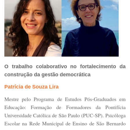
O trabalho colaborativo no fortalecimento da
construção da gestão democrática
Patrícia de Souza Lira
Mestre pelo Programa de Estudos Pós-Graduados em
Educação: Formação de Formadores da Pontifícia
Universidade Católica de São Paulo (PUC-SP). Psicóloga
Escolar na Rede Municipal de Ensino de São Bernardo