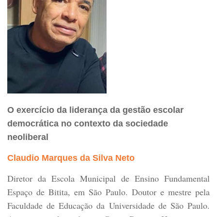
O exercício da liderança da gestão escolar
democrática no contexto da sociedade
neoliberal
Claudio Marques da Silva Neto
Diretor da Escola Municipal de Ensino Fundamental
Espaço de Bitita, em São Paulo. Doutor e mestre pela
Faculdade de Educação da Universidade de São Paulo.