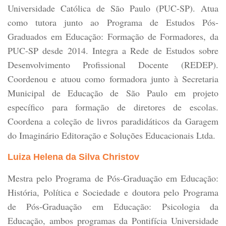
Universidade Católica de São Paulo (PUC-SP). Atua
como tutora junto ao Programa de Estudos Pós-
Graduados em Educação: Formação de Formadores, da
PUC-SP desde 2014. Integra a Rede de Estudos sobre
Desenvolvimento Profissional Docente (REDEP).
Coordenou e atuou como formadora junto à Secretaria
Municipal de Educação de São Paulo em projeto
específico para formação de diretores de escolas.
Coordena a coleção de livros paradidáticos da Garagem
do Imaginário Editoração e Soluções Educacionais Ltda.
Luiza Helena da Silva Christov
Mestra pelo Programa de Pós-Graduação em Educação:
História, Política e Sociedade e doutora pelo Programa
de Pós-Graduação em Educação: Psicologia da
Educação, ambos programas da Pontifícia Universidade