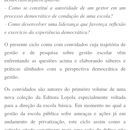
-
Como se constitui a autoridade de um gestor em um
processo democrático de condução de uma escola?
-
Como desenvolver uma liderança que favoreça reflexão
e exercício da experiência democrática?
O presente ciclo conta com convidados cuja trajetória de
gestão e de pesquisa sobre gestão escolar vêm
enfrentando as questões acima e elaborando saberes e
práticas alinhados com a perspectiva democrática de
gestão.
Os convidados são autores do primeiro volume de uma
nova coleção da Editora Loyola especialmente voltada
para a direção da escola básica. Em momento no qual a
gestão da escola pública sofre ameaças e ações já em
andamento de privatização, este ciclo assim como a
coleção citada constituem mais uma ação de defesa não