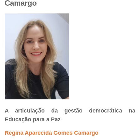
Camargo
A articulação da gestão democrática na
Educação para a Paz
Regina Aparecida Gomes Camargo