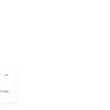
3 págs.