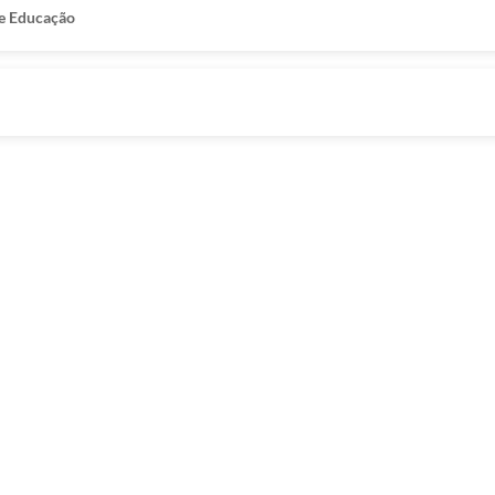
e Educação