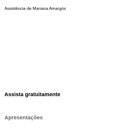
Assistência de Mariana Amargós
Assista gratuitamente
Apresentações