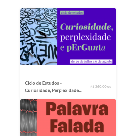
Ciclo de Estudos -
360,00 ou
R$
Curiosidade, Perplexidade e
Pergunta