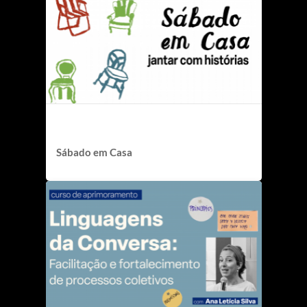
Sábado em Casa