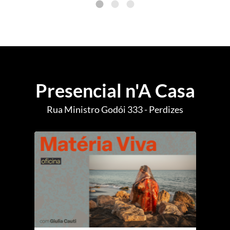
Presencial n'A Casa
Rua Ministro Godói 333 - Perdizes