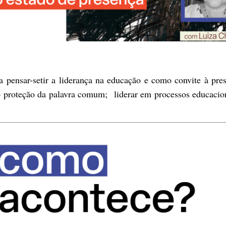
 pensar-setir a liderança na educação e como convite à pre
mo proteção da palavra comum; liderar em processos educacio