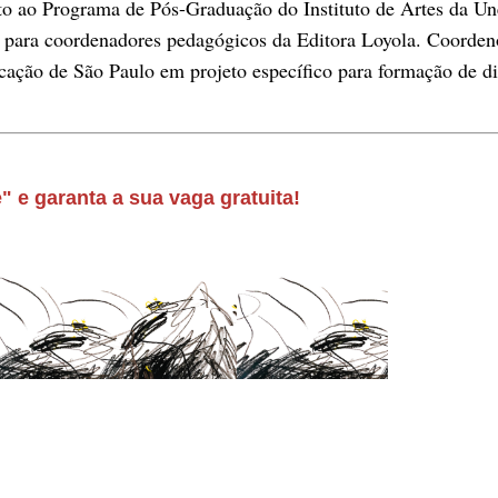
o ao Programa de Pós-Graduação do Instituto de Artes da Une
 para coordenadores pedagógicos da Editora Loyola. Coordeno
ação de São Paulo em projeto específico para formação de dir
" e garanta a sua vaga gratuita!