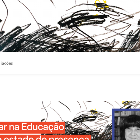
liações