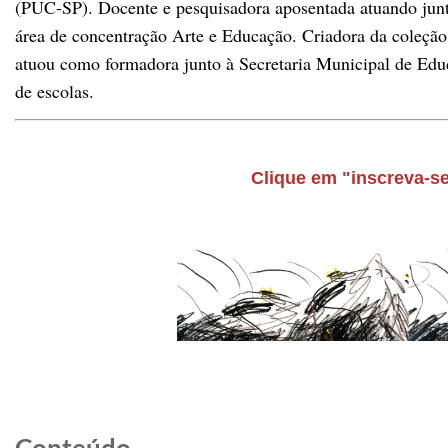
(PUC-SP). Docente e pesquisadora aposentada atuando junt
área de concentração Arte e Educação. Criadora da coleção
atuou como formadora junto à Secretaria Municipal de Educ
de escolas.
Clique em "inscreva-se