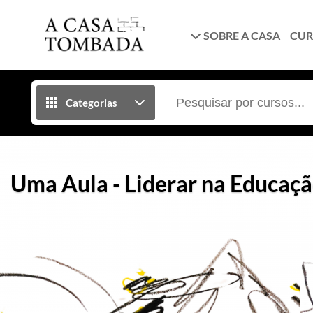
SOBRE A CASA
CUR
Categorias
Uma Aula - Liderar na Educaç