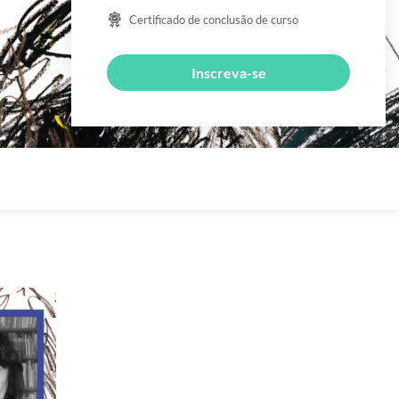
Certificado de conclusão de curso
Inscreva-se