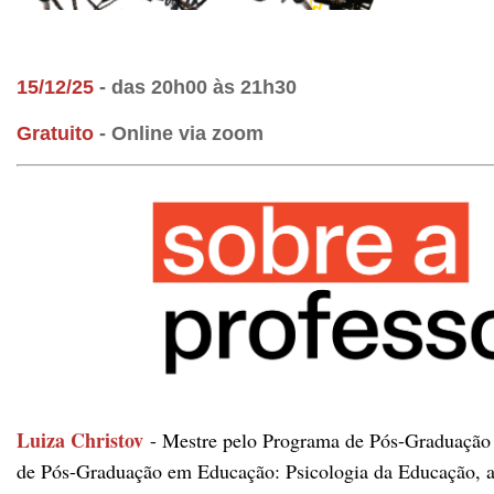
15
/12/25
- das 20h00 às 21h30
Gratuito
- Online via zoom
Luiza Christov 
- Mestre pelo Programa de Pós-Graduação e
de Pós-Graduação em Educação: Psicologia da Educação, am