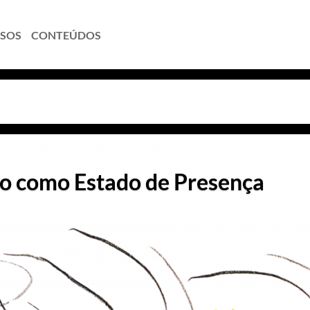
SOS
CONTEÚDOS
ão como Estado de Presença