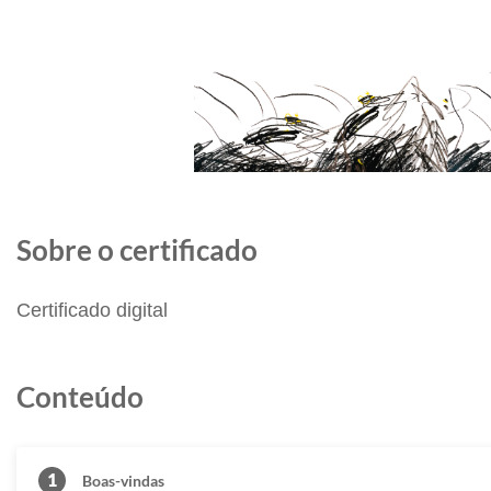
Sobre o certificado
Certificado digital
Conteúdo
1
Boas-vindas