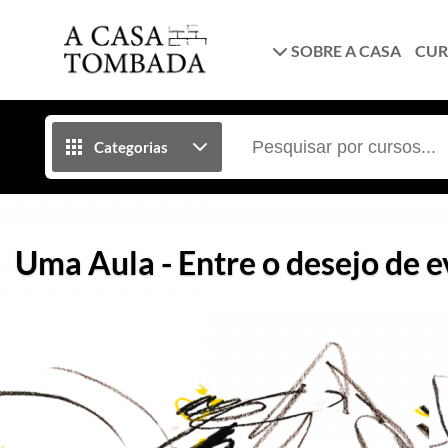
SOBRE A CASA
CUR
Categorias
Uma Aula - Entre o desejo de e