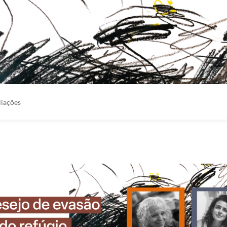
liações