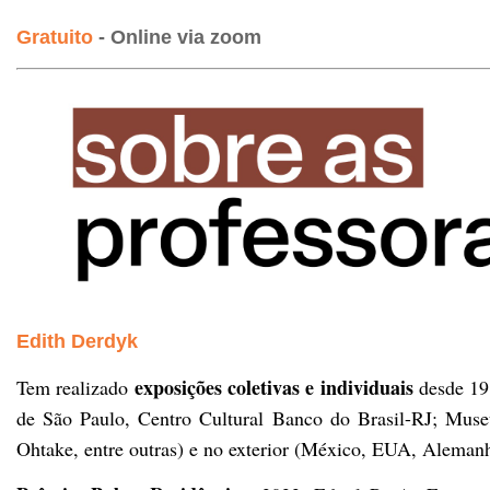
Gratuito
- Online via zoom
Edith Derdyk
exposições coletivas e individuais
Tem realizado
desde 19
de São Paulo, Centro Cultural Banco do Brasil-RJ; Museu
Ohtake, entre outras) e no exterior (México, EUA, Aleman