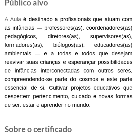
Público alvo
A Aula
 é destinado a profissionais que atuam com 
as infâncias — professores(as), coordenadores(as) 
pedagógicos, diretores(as), supervisores(as), 
formadores(as), biólogos(as), educadores(as) 
ambientais — e a todas e todos que desejam 
reavivar suas crianças e esperançar possibilidades 
de infâncias interconectadas com outros seres, 
compreendendo-se parte do cosmos e este parte 
essencial de si. Cultivar projetos educativos que 
despertem pertencimento, cuidado e novas formas 
de ser, estar e aprender no mundo.
Sobre o certificado