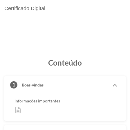
Certificado Digital
Conteúdo
1
Boas-vindas
Informações importantes