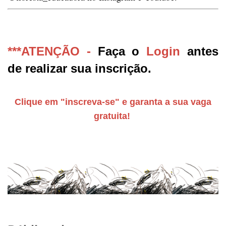
***ATENÇÃO -
Faça o
Login
antes
de realizar sua inscrição.
Clique em "inscreva-se" e garanta a sua vaga
gratuita!