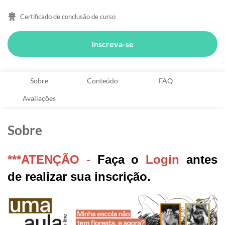
Certificado de conclusão de curso
Inscreva-se
Sobre
Conteúdo
FAQ
Avaliações
Sobre
***ATENÇÃO -
Faça o
Login
antes
de realizar sua inscrição.