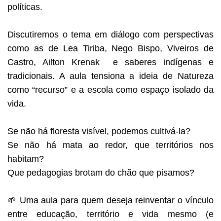
políticas.
Discutiremos o tema em diálogo com perspectivas
como as de Lea Tiriba, Nego Bispo, Viveiros de
Castro, Ailton Krenak e saberes indígenas e
tradicionais. A aula tensiona a ideia de Natureza
como “recurso” e a escola como espaço isolado da
vida.
Se não há floresta visível, podemos cultivá-la?
Se não há mata ao redor, que territórios nos
habitam?
Que pedagogias brotam do chão que pisamos?
🌱 Uma aula para quem deseja reinventar o vínculo
entre educação, território e vida mesmo (e