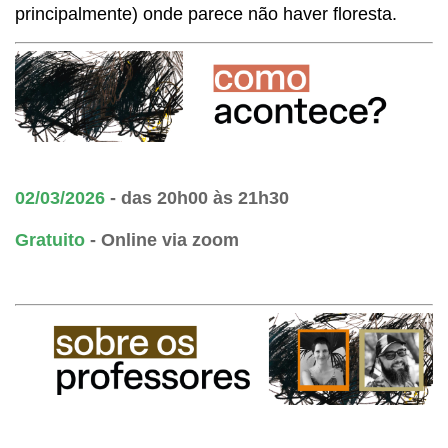
principalmente) onde parece não haver floresta.
02
/03/2026
- das 20h00 às 21h30
Gratuito
- Online via zoom