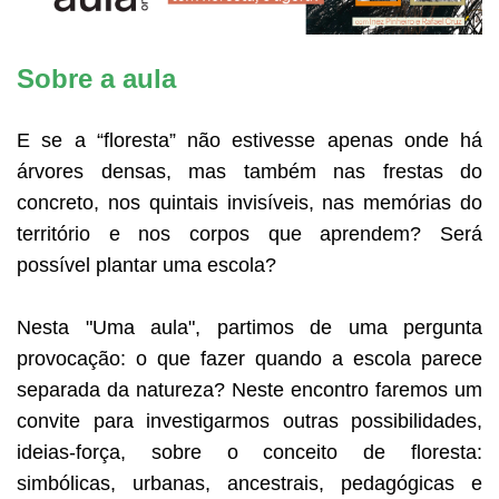
Sobre a aula
E se a “floresta” não estivesse apenas onde há
árvores densas, mas também nas frestas do
concreto, nos quintais invisíveis, nas memórias do
território e nos corpos que aprendem? Será
possível plantar uma escola?
Nesta "Uma aula", partimos de uma pergunta
provocação: o que fazer quando a escola parece
separada da natureza? Neste encontro faremos um
convite para investigarmos outras possibilidades,
ideias-força, sobre o conceito de floresta:
simbólicas, urbanas, ancestrais, pedagógicas e