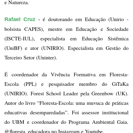
e Natureza.
é doutorando em Educação (Unirio - 
Rafael Cruz
 - 
bolsista CAPES), mestre em Educação e Sociedade 
(ISCTE-IUL), especialista em Educação Sistêmica 
(UniBF) e ator (UNIRIO). Especialista em Gestão do 
Terceiro Setor (Uninter).
É coordenador da Vivência Formativa em Floresta-
Escola (PPL) e pesquisador membro do GiTaKa 
(UNIRIO). Forest School Leader pela Greenbow (UK). 
Autor do livro “Floresta-Escola: uma muvuca de práticas 
educativas desemparedadas”. Foi assessor institucional 
do UBM e coordenador do Programa Ambiental Gaia. 
@floresta_educadora no Instagram e Youtube.