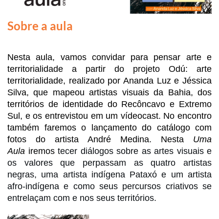
Sobre a aula
Nesta aula, vamos convidar para pensar arte e 
territorialidade a partir do projeto Odú: arte 
territorialidade, realizado por Ananda Luz e Jéssica 
Silva, que mapeou artistas visuais da Bahia, dos 
territórios de identidade do Recôncavo e Extremo 
Sul, e os entrevistou em um vídeocast. No encontro 
também faremos o lançamento do catálogo com 
fotos do artista André Medina. Nesta
 Uma 
Aula
 iremos 
tecer diálogos sobre as artes visuais e 
os valores que perpassam as quatro artistas 
negras, uma artista indígena Pataxó e um artista 
afro-indígena e como seus percursos criativos se 
entrelaçam com e nos seus territórios. 