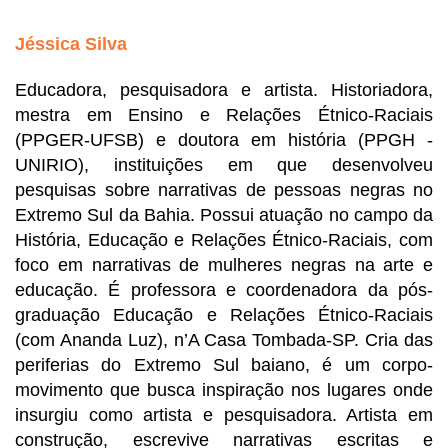
Jéssica Silva 
Educadora, pesquisadora e artista. Historiadora, 
mestra em Ensino e Relações Étnico-Raciais 
(PPGER-UFSB) e doutora em história (PPGH - 
UNIRIO), instituições em que desenvolveu 
pesquisas sobre narrativas de pessoas negras no 
Extremo Sul da Bahia. Possui atuação no campo da 
História, Educação e Relações Étnico-Raciais, com 
foco em narrativas de mulheres negras na arte e 
educação. É professora e coordenadora da pós-
graduação Educação e Relações Étnico-Raciais 
(com Ananda Luz), n’A Casa Tombada-SP. Cria das 
periferias do Extremo Sul baiano, é um corpo-
movimento que busca inspiração nos lugares onde 
insurgiu como artista e pesquisadora. Artista em 
construção, escrevive narrativas escritas e 