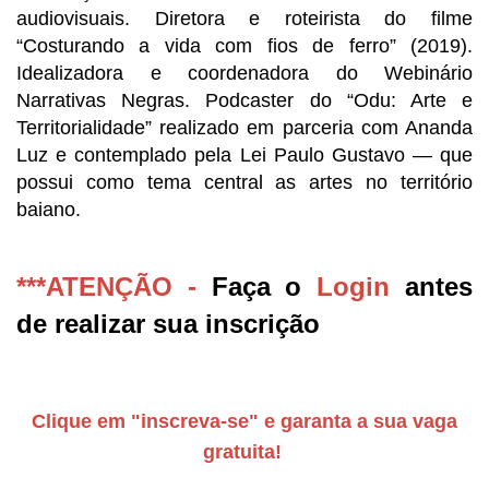
audiovisuais. Diretora e roteirista do filme 
“Costurando a vida com fios de ferro” (2019). 
Idealizadora e coordenadora do Webinário 
Narrativas Negras. Podcaster do “Odu: Arte e 
Territorialidade” realizado em parceria com Ananda 
Luz e contemplado pela Lei Paulo Gustavo — que 
possui como tema central as artes no território 
baiano. 
***ATENÇÃO -
Faça o
Login
antes
de realizar sua inscrição
Clique em "inscreva-se" e garanta a sua vaga
gratuita!