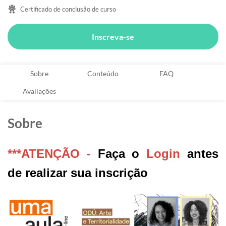
Certificado de conclusão de curso
Inscreva-se
Sobre
Conteúdo
FAQ
Avaliações
Sobre
***ATENÇÃO -
Faça o
Login
antes
de realizar sua inscrição