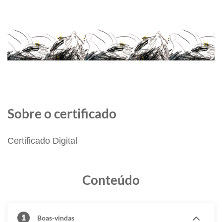
Sobre o certificado
Certificado Digital
Conteúdo
1
Boas-vindas