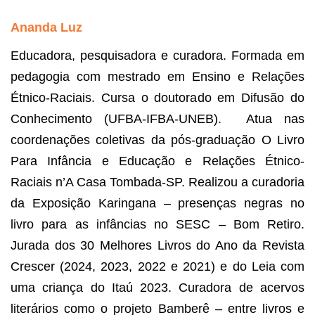
Ananda Luz
Educadora, pesquisadora e curadora. Formada em 
pedagogia com mestrado em Ensino e Relações 
Étnico-Raciais. Cursa o doutorado em Difusão do 
Conhecimento (UFBA-IFBA-UNEB).  Atua nas 
coordenações coletivas da pós-graduação O Livro 
Para Infância e Educação e Relações Étnico-
Raciais n’A Casa Tombada-SP. Realizou a curadoria 
da Exposição Karingana – presenças negras no 
livro para as infâncias no SESC – Bom Retiro. 
Jurada dos 30 Melhores Livros do Ano da Revista 
Crescer (2024, 2023, 2022 e 2021) e do Leia com 
uma criança do Itaú 2023. Curadora de acervos 
literários como o projeto Bamberê – entre livros e 