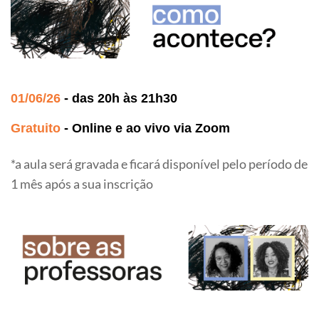
01/06/26
- das 20h às 21h30
Gratuito
- Online e ao vivo via Zoom
*a aula será gravada e ficará disponível pelo período de
1 mês após a sua inscrição