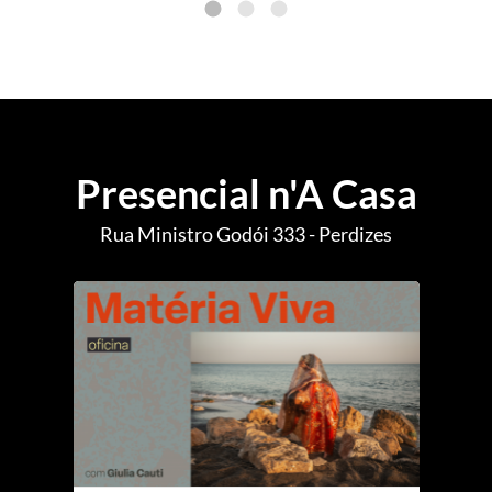
Presencial n'A Casa
Rua Ministro Godói 333 - Perdizes