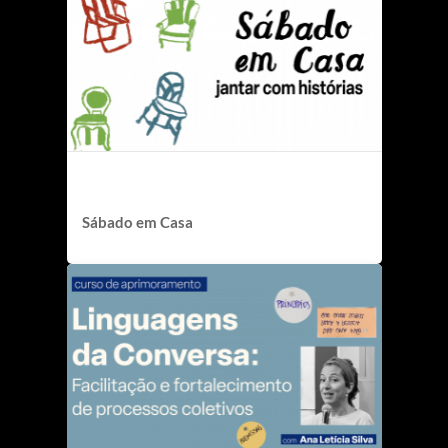
Sábado em Casa