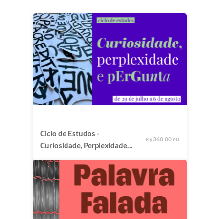
Ciclo de Estudos -
360,00 ou
R$
Curiosidade, Perplexidade e
Pergunta