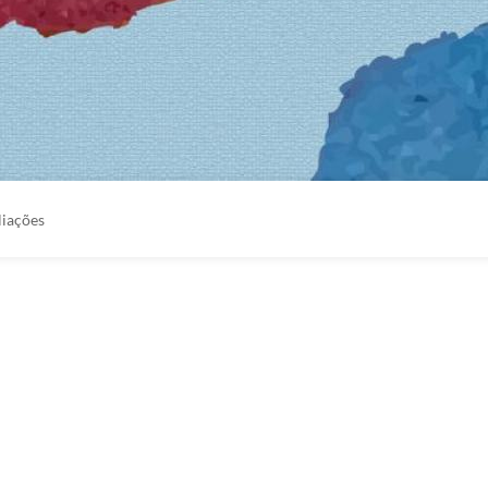
liações