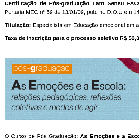
Certificação de Pós-graduação Lato Sensu F
Portaria MEC n° 59 de 13/01/09, pub. no D.O.U em 14
Titulação:
Especialista em Educação emocional em a
Taxa de inscrição para o processo seletivo R$ 50,
O Curso de Pós Graduação: 
As Emoções e a Escol